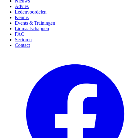
Nieuws
Advies
Ledenvoordelen
Kennis
Events & Trainingen
Lidmaatschappen
FAQ
Sectoren
Contact