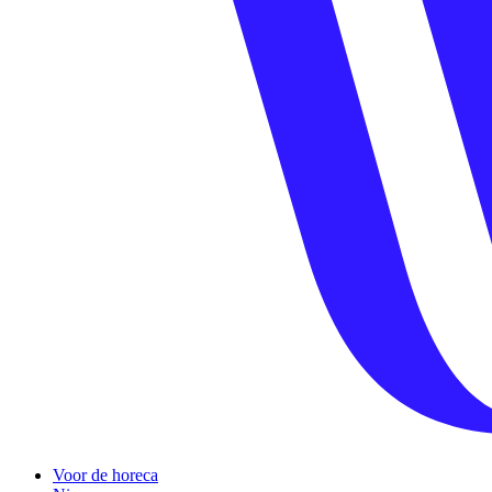
Voor de horeca