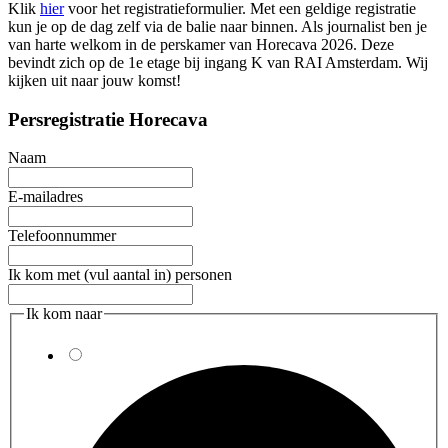
Klik
hier
voor het registratieformulier. Met een geldige registratie
kun je op de dag zelf via de balie naar binnen. Als journalist ben je
van harte welkom in de perskamer van Horecava 2026. Deze
bevindt zich op de 1e etage bij ingang K van RAI Amsterdam. Wij
kijken uit naar jouw komst!
Persregistratie Horecava
Naam
E-mailadres
Telefoonnummer
Ik kom met (vul aantal in) personen
Ik kom naar