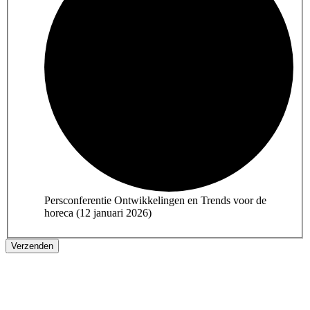
Persconferentie Ontwikkelingen en Trends voor de
horeca (12 januari 2026)
Verzenden