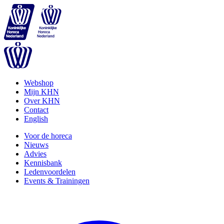
Webshop
Mijn KHN
Over KHN
Contact
English
Voor de horeca
Nieuws
Advies
Kennisbank
Ledenvoordelen
Events & Trainingen