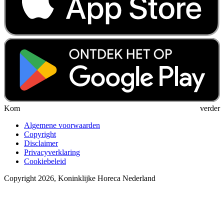
Kom verder
Algemene voorwaarden
Copyright
Disclaimer
Privacyverklaring
Cookiebeleid
Copyright 2026, Koninklijke Horeca Nederland