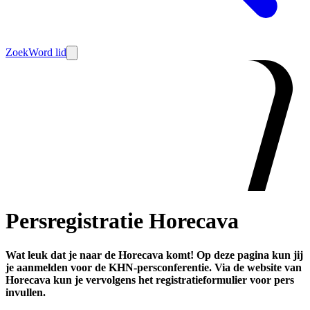
Zoek
Word lid
Persregistratie Horecava
Wat leuk dat je naar de Horecava komt! Op deze pagina kun jij
je aanmelden voor de KHN-persconferentie. Via de website van
Horecava kun je vervolgens het registratieformulier voor pers
invullen.