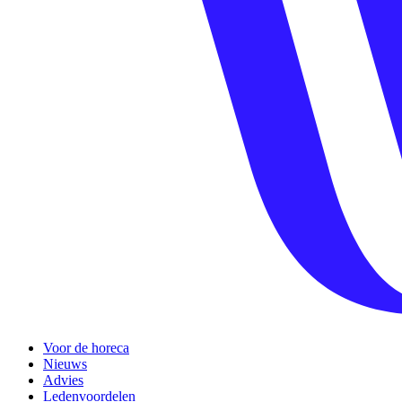
Voor de horeca
Nieuws
Advies
Ledenvoordelen