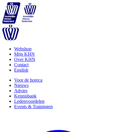
Webshop
Mijn KHN
Over KHN
Contact
English
Voor de horeca
Nieuws
Advies
Kennisbank
Ledenvoordelen
Events & Trainingen