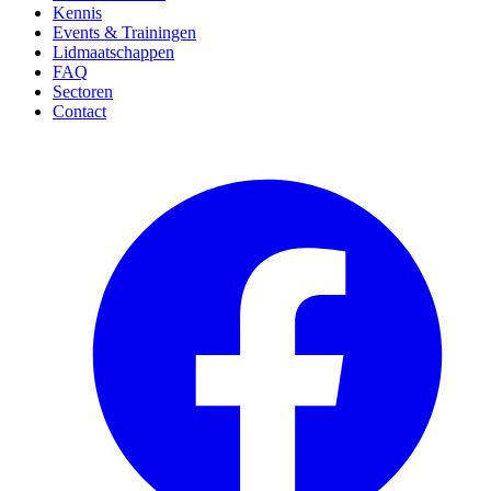
Kennis
Events & Trainingen
Lidmaatschappen
FAQ
Sectoren
Contact