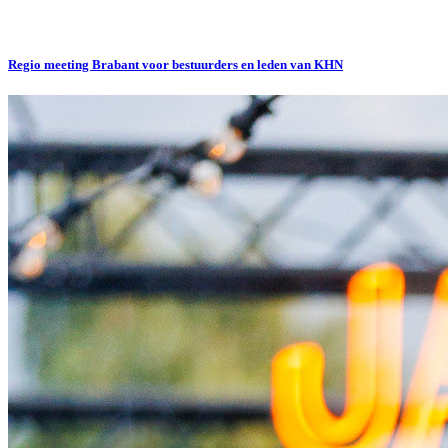
Regio meeting Brabant voor bestuurders en leden van KHN