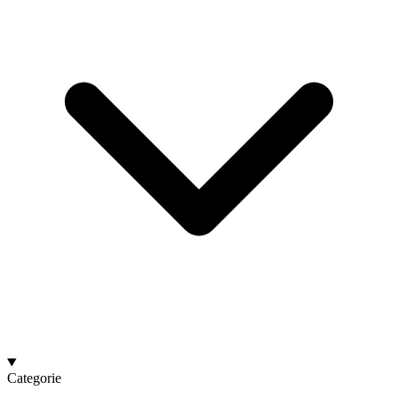
Categorie