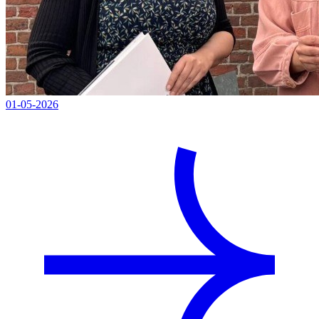
01-05-2026