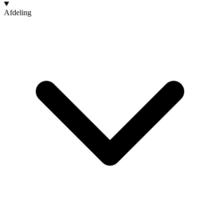
Afdeling