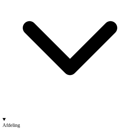
Afdeling