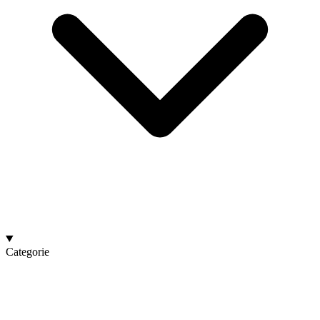
Categorie