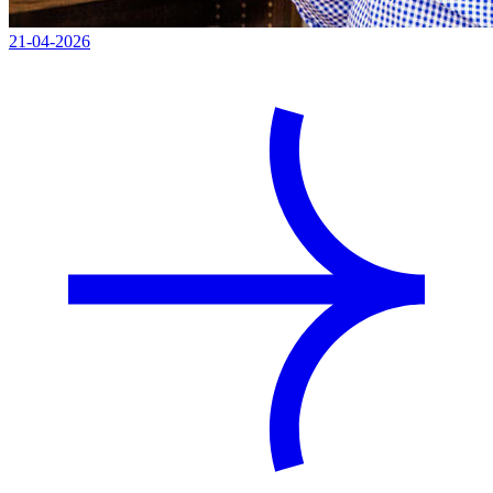
21-04-2026