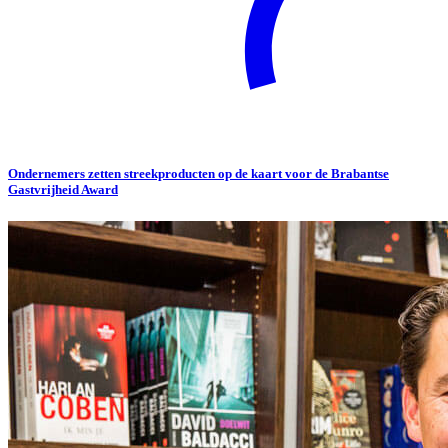
Ondernemers zetten streekproducten op de kaart voor de Brabantse
Gastvrijheid Award