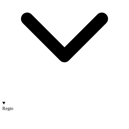
Regio