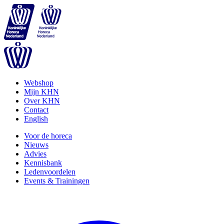
Webshop
Mijn KHN
Over KHN
Contact
English
Voor de horeca
Nieuws
Advies
Kennisbank
Ledenvoordelen
Events & Trainingen