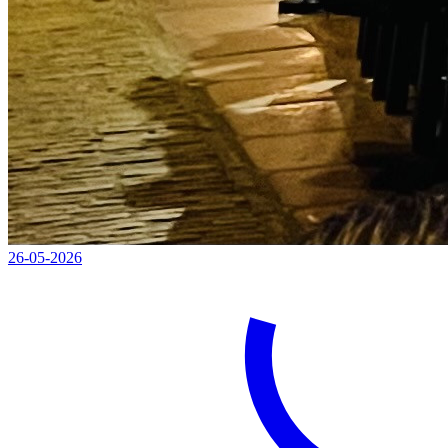
26-05-2026