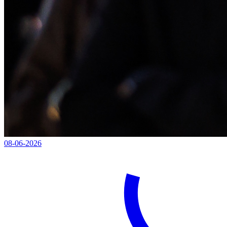
08-06-2026