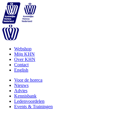
Webshop
Mijn KHN
Over KHN
Contact
English
Voor de horeca
Nieuws
Advies
Kennisbank
Ledenvoordelen
Events & Trainingen