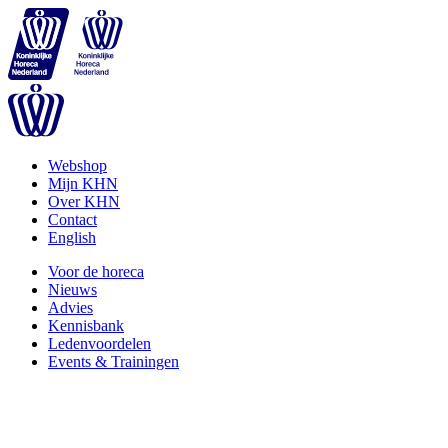
Webshop
Mijn KHN
Over KHN
Contact
English
Voor de horeca
Nieuws
Advies
Kennisbank
Ledenvoordelen
Events & Trainingen