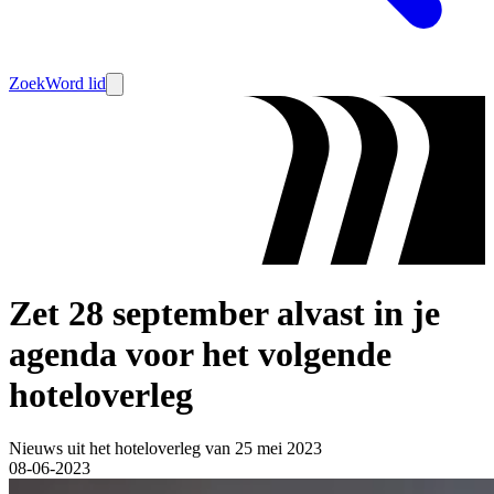
Zoek
Word lid
Zet 28 september alvast in je
agenda voor het volgende
hoteloverleg
Nieuws uit het hoteloverleg van 25 mei 2023
08-06-2023