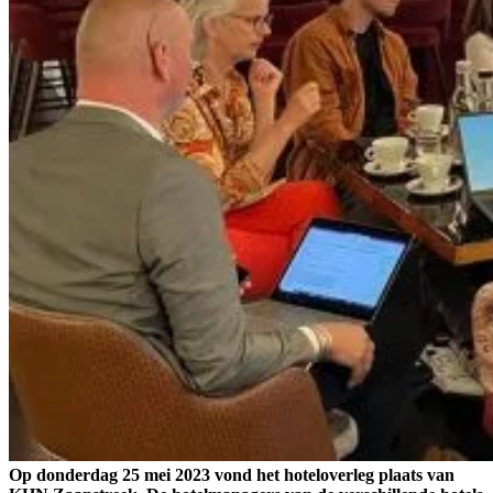
Op donderdag 25 mei 2023 vond het hoteloverleg plaats van