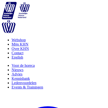
Webshop
Mijn KHN
Over KHN
Contact
English
Voor de horeca
Nieuws
Advies
Kennisbank
Ledenvoordelen
Events & Trainingen