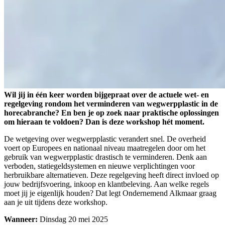
Wil jij in één keer worden bijgepraat over de actuele wet- en
regelgeving rondom het verminderen van wegwerpplastic in de
horecabranche? En ben je op zoek naar praktische oplossingen
om hieraan te voldoen? Dan is deze workshop hét moment.
De wetgeving over wegwerpplastic verandert snel. De overheid
voert op Europees en nationaal niveau maatregelen door om het
gebruik van wegwerpplastic drastisch te verminderen. Denk aan
verboden, statiegeldsystemen en nieuwe verplichtingen voor
herbruikbare alternatieven. Deze regelgeving heeft direct invloed op
jouw bedrijfsvoering, inkoop en klantbeleving. Aan welke regels
moet jij je eigenlijk houden? Dat legt Ondernemend Alkmaar graag
aan je uit tijdens deze workshop.
Wanneer:
Dinsdag 20 mei 2025