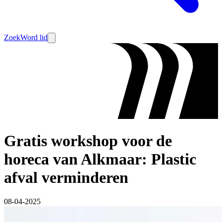
Zoek
Word lid
Gratis workshop voor de
horeca van Alkmaar: Plastic
afval verminderen
08-04-2025