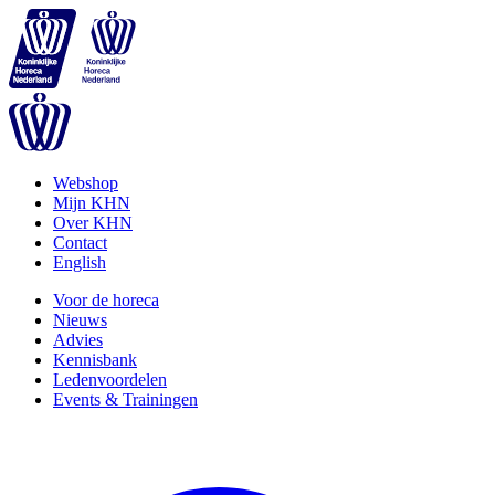
Webshop
Mijn KHN
Over KHN
Contact
English
Voor de horeca
Nieuws
Advies
Kennisbank
Ledenvoordelen
Events & Trainingen