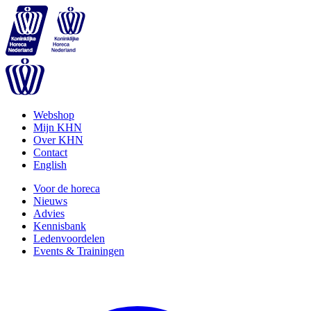
Webshop
Mijn KHN
Over KHN
Contact
English
Voor de horeca
Nieuws
Advies
Kennisbank
Ledenvoordelen
Events & Trainingen