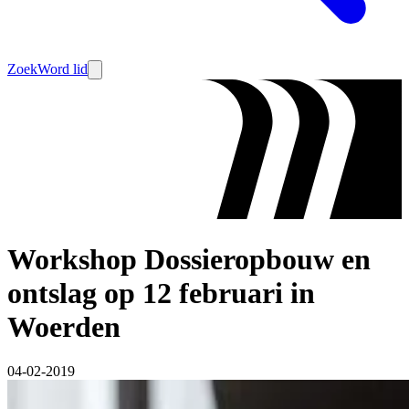
Zoek
Word lid
Workshop Dossieropbouw en
ontslag op 12 februari in
Woerden
04-02-2019