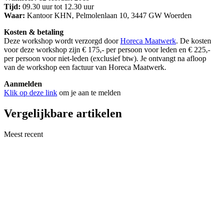
Tijd:
09.30 uur tot 12.30 uur
Waar:
Kantoor KHN, Pelmolenlaan 10, 3447 GW Woerden
Kosten & betaling
Deze workshop wordt verzorgd door
Horeca Maatwerk
. De kosten
voor deze workshop zijn € 175,- per persoon voor leden en € 225,-
per persoon voor niet-leden (exclusief btw). Je ontvangt na afloop
van de workshop een factuur van Horeca Maatwerk.
Aanmelden
Klik op deze link
om je aan te melden
Vergelijkbare artikelen
Meest recent