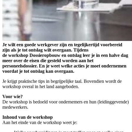
Je wilt een goede werkgever zijn en tegelijkertijd voorbereid
zijn als je tot ontslag wilt overgaan. Tijdens
de workshop Dossieropbouw en ontslag leer je in een halve dag
meer over de eisen die gesteld worden aan het
personeelsdossier. En je weet welke acties je moet ondernemen
voordat je tot ontslag kan overgaan.
Je krijgt praktische tips in begrijpelijke taal. Bovendien wordt de
workshop overal in het land aangeboden.
Voor wie?
De workshop is bedoeld voor ondernemers en hun (leidinggevende)
medewerkers.
Inhoud van de workshop
Aan het einde van de workshop weet je: