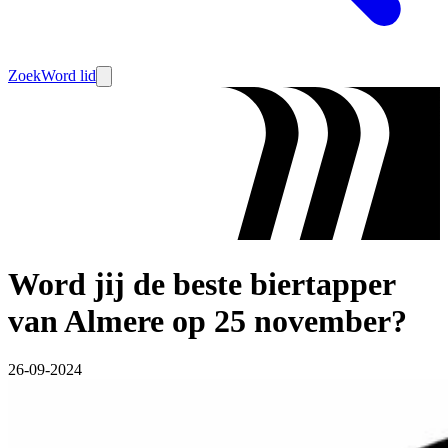
Zoek
Word lid
Word jij de beste biertapper
van Almere op 25 november?
26-09-2024