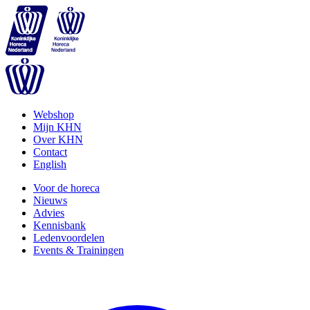
Webshop
Mijn KHN
Over KHN
Contact
English
Voor de horeca
Nieuws
Advies
Kennisbank
Ledenvoordelen
Events & Trainingen