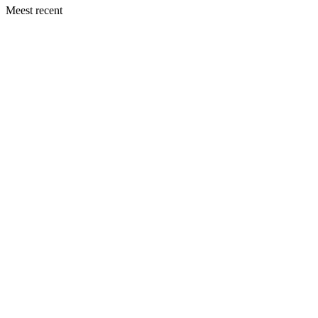
Meest recent