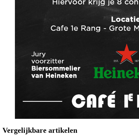
Vergelijkbare artikelen