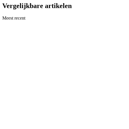
Vergelijkbare artikelen
Meest recent