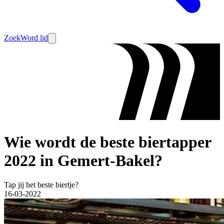
Zoek
Word lid
Wie wordt de beste biertapper
2022 in Gemert-Bakel?
Tap jij het beste biertje?
16-03-2022