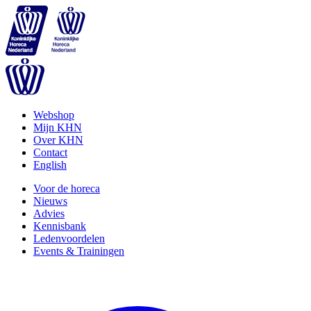
Webshop
Mijn KHN
Over KHN
Contact
English
Voor de horeca
Nieuws
Advies
Kennisbank
Ledenvoordelen
Events & Trainingen