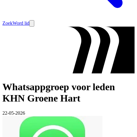
Zoek
Word lid
Whatsappgroep voor leden
KHN Groene Hart
22-05-2026