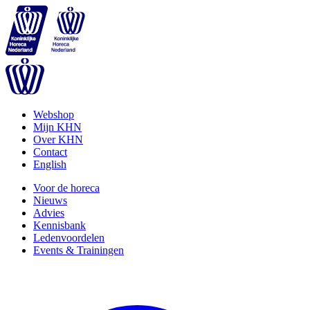
Webshop
Mijn KHN
Over KHN
Contact
English
Voor de horeca
Nieuws
Advies
Kennisbank
Ledenvoordelen
Events & Trainingen