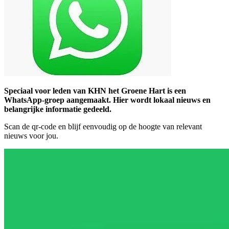
Speciaal voor leden van KHN het Groene Hart is een
WhatsApp-groep aangemaakt. Hier wordt lokaal nieuws en
belangrijke informatie gedeeld.
Scan de qr-code en blijf eenvoudig op de hoogte van relevant
nieuws voor jou.