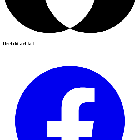
Deel dit artikel