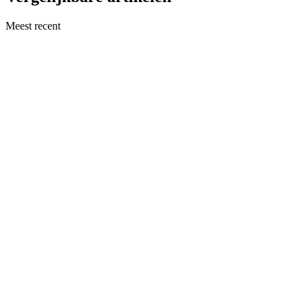
Meest recent