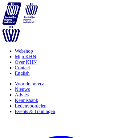
Webshop
Mijn KHN
Over KHN
Contact
English
Voor de horeca
Nieuws
Advies
Kennisbank
Ledenvoordelen
Events & Trainingen