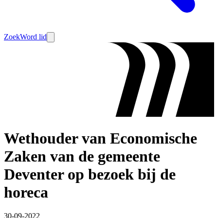
Zoek
Word lid
Wethouder van Economische
Zaken van de gemeente
Deventer op bezoek bij de
horeca
30-09-2022