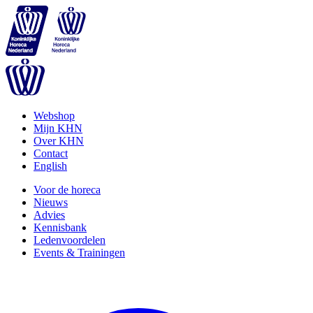
Webshop
Mijn KHN
Over KHN
Contact
English
Voor de horeca
Nieuws
Advies
Kennisbank
Ledenvoordelen
Events & Trainingen