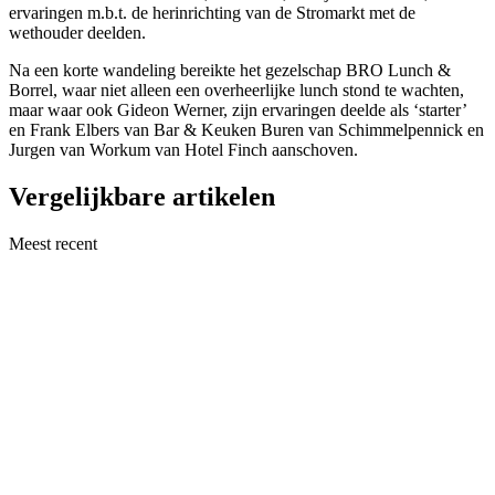
ervaringen m.b.t. de herinrichting van de Stromarkt met de
wethouder deelden.
Na een korte wandeling bereikte het gezelschap BRO Lunch &
Borrel, waar niet alleen een overheerlijke lunch stond te wachten,
maar waar ook Gideon Werner, zijn ervaringen deelde als ‘starter’
en Frank Elbers van Bar & Keuken Buren van Schimmelpennick en
Jurgen van Workum van Hotel Finch aanschoven.
Vergelijkbare artikelen
Meest recent