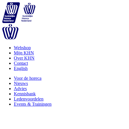
Webshop
Mijn KHN
Over KHN
Contact
English
Voor de horeca
Nieuws
Advies
Kennisbank
Ledenvoordelen
Events & Trainingen