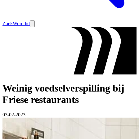
Zoek
Word lid
Weinig voedselverspilling bij
Friese restaurants
03-02-2023