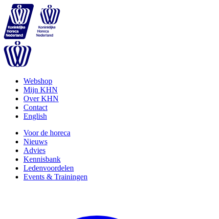
Webshop
Mijn KHN
Over KHN
Contact
English
Voor de horeca
Nieuws
Advies
Kennisbank
Ledenvoordelen
Events & Trainingen