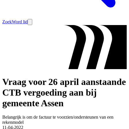
Zoek
Word lid
Vraag voor 26 april aanstaande
CTB vergoeding aan bij
gemeente Assen
Belangrijk is om de factuur te voorzien/ondersteunen van een
rekenmodel
11-04-2022