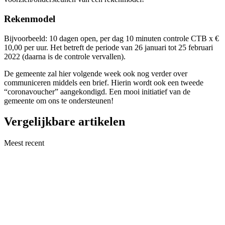
Rekenmodel
Bijvoorbeeld: 10 dagen open, per dag 10 minuten controle CTB x €
10,00 per uur. Het betreft de periode van 26 januari tot 25 februari
2022 (daarna is de controle vervallen).
De gemeente zal hier volgende week ook nog verder over
communiceren middels een brief. Hierin wordt ook een tweede
“coronavoucher” aangekondigd. Een mooi initiatief van de
gemeente om ons te ondersteunen!
Vergelijkbare artikelen
Meest recent