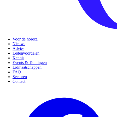
Voor de horeca
Nieuws
Advies
Ledenvoordelen
Kennis
Events & Trainingen
Lidmaatschappen
FAQ
Sectoren
Contact