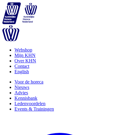
Webshop
Mijn KHN
Over KHN
Contact
English
Voor de horeca
Nieuws
Advies
Kennisbank
Ledenvoordelen
Events & Trainingen