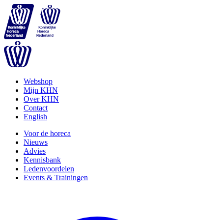
Webshop
Mijn KHN
Over KHN
Contact
English
Voor de horeca
Nieuws
Advies
Kennisbank
Ledenvoordelen
Events & Trainingen