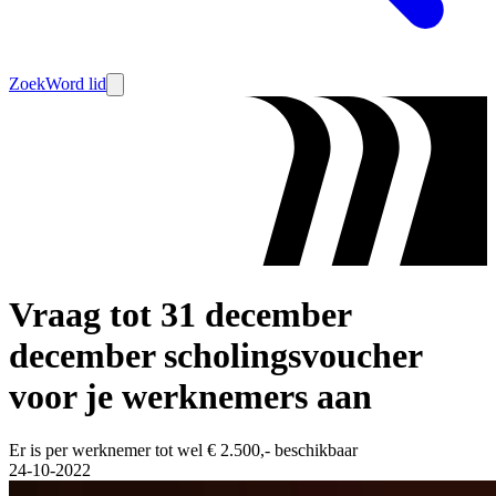
Zoek
Word lid
Vraag tot 31 december
december scholingsvoucher
voor je werknemers aan
Er is per werknemer tot wel € 2.500,- beschikbaar
24-10-2022