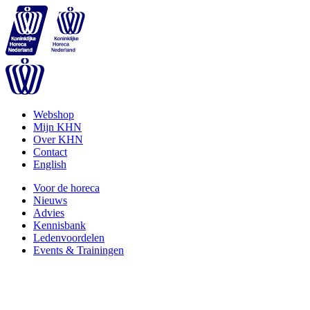
Webshop
Mijn KHN
Over KHN
Contact
English
Voor de horeca
Nieuws
Advies
Kennisbank
Ledenvoordelen
Events & Trainingen