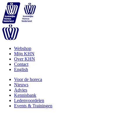
Webshop
Mijn KHN
Over KHN
Contact
English
Voor de horeca
Nieuws
Advies
Kennisbank
Ledenvoordelen
Events & Trainingen