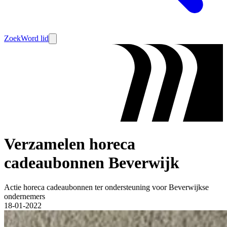
Zoek
Word lid
Verzamelen horeca
cadeaubonnen Beverwijk
Actie horeca cadeaubonnen ter ondersteuning voor Beverwijkse
ondernemers
18-01-2022