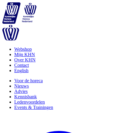
Webshop
Mijn KHN
Over KHN
Contact
English
Voor de horeca
Nieuws
Advies
Kennisbank
Ledenvoordelen
Events & Trainingen