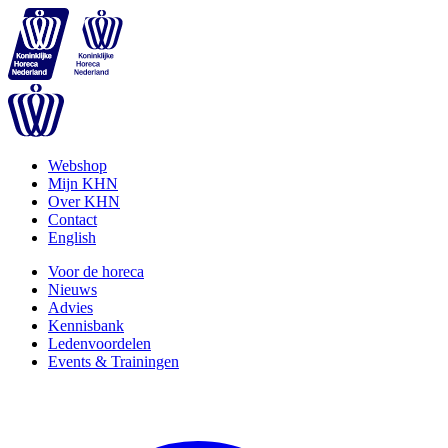
Webshop
Mijn KHN
Over KHN
Contact
English
Voor de horeca
Nieuws
Advies
Kennisbank
Ledenvoordelen
Events & Trainingen