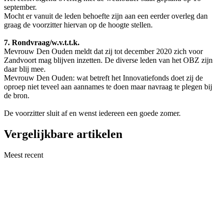
september.
Mocht er vanuit de leden behoefte zijn aan een eerder overleg dan
graag de voorzitter hiervan op de hoogte stellen.
7. Rondvraag/w.v.t.t.k.
Mevrouw Den Ouden meldt dat zij tot december 2020 zich voor
Zandvoort mag blijven inzetten. De diverse leden van het OBZ zijn
daar blij mee.
Mevrouw Den Ouden: wat betreft het Innovatiefonds doet zij de
oproep niet teveel aan aannames te doen maar navraag te plegen bij
de bron.
De voorzitter sluit af en wenst iedereen een goede zomer.
Vergelijkbare artikelen
Meest recent