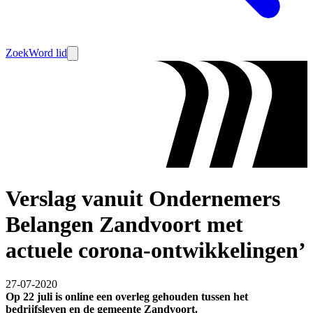
Zoek
Word lid
Verslag vanuit Ondernemers
Belangen Zandvoort met
actuele corona-ontwikkelingen’
27-07-2020
Op 22 juli is online een overleg gehouden tussen het
bedrijfsleven en de gemeente Zandvoort.