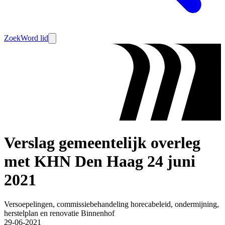
Zoek
Word lid
Verslag gemeentelijk overleg
met KHN Den Haag 24 juni
2021
Versoepelingen, commissiebehandeling horecabeleid, ondermijning,
herstelplan en renovatie Binnenhof
29-06-2021