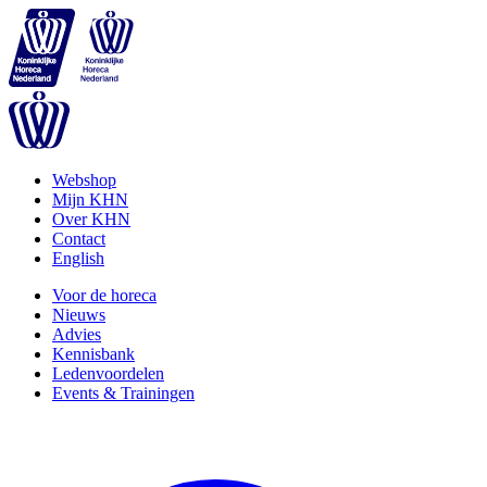
Webshop
Mijn KHN
Over KHN
Contact
English
Voor de horeca
Nieuws
Advies
Kennisbank
Ledenvoordelen
Events & Trainingen