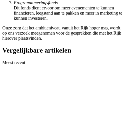
Programmmeringsfonds
Dit fonds dient ervoor om meer evenementen te kunnen
financieren, leegstand aan te pakken en meer in marketing te
kunnen investeren.
Onze zorg dat het ambitieniveau vanuit het Rijk hoger mag wordt
op ons verzoek meegenomen voor de gesprekken die met het Rijk
hierover plaatsvinden.
Vergelijkbare artikelen
Meest recent