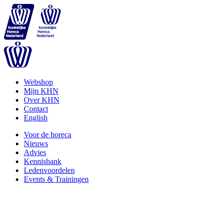
Webshop
Mijn KHN
Over KHN
Contact
English
Voor de horeca
Nieuws
Advies
Kennisbank
Ledenvoordelen
Events & Trainingen