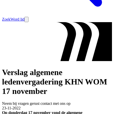
Zoek
Word lid
Verslag algemene
ledenvergadering KHN WOM
17 november
Neem bij vragen gerust contact met ons op
23-11-2022
Op donderdag 17 november vond de algemene