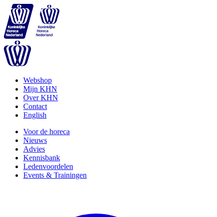
Webshop
Mijn KHN
Over KHN
Contact
English
Voor de horeca
Nieuws
Advies
Kennisbank
Ledenvoordelen
Events & Trainingen