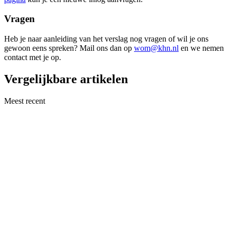
Vragen
Heb je naar aanleiding van het verslag nog vragen of wil je ons
gewoon eens spreken? Mail ons dan op
wom@khn.nl
en we nemen
contact met je op.
Vergelijkbare artikelen
Meest recent