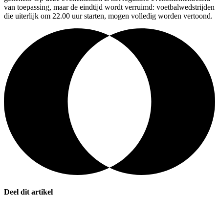
van toepassing, maar de eindtijd wordt verruimd: voetbalwedstrijden
die uiterlijk om 22.00 uur starten, mogen volledig worden vertoond.
Deel dit artikel