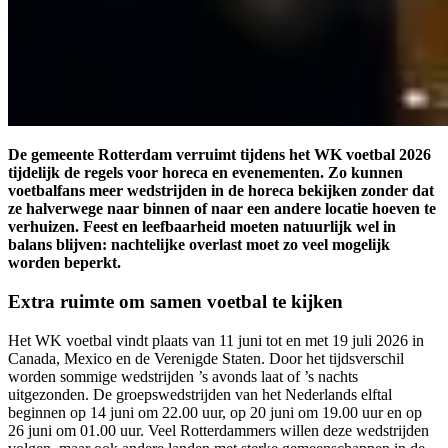
De gemeente Rotterdam verruimt tijdens het WK voetbal 2026
tijdelijk de regels voor horeca en evenementen. Zo kunnen
voetbalfans meer wedstrijden in de horeca bekijken zonder dat
ze halverwege naar binnen of naar een andere locatie hoeven te
verhuizen. Feest en leefbaarheid moeten natuurlijk wel in
balans blijven: nachtelijke overlast moet zo veel mogelijk
worden beperkt.
Extra ruimte om samen voetbal te kijken
Het WK voetbal vindt plaats van 11 juni tot en met 19 juli 2026 in
Canada, Mexico en de Verenigde Staten. Door het tijdsverschil
worden sommige wedstrijden ’s avonds laat of ’s nachts
uitgezonden. De groepswedstrijden van het Nederlands elftal
beginnen op 14 juni om 22.00 uur, op 20 juni om 19.00 uur en op
26 juni om 01.00 uur. Veel Rotterdammers willen deze wedstrijden