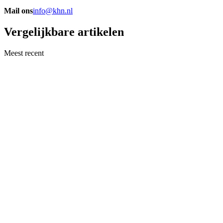
Mail ons
info@khn.nl
Vergelijkbare artikelen
Meest recent