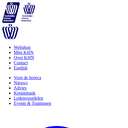
Webshop
Mijn KHN
Over KHN
Contact
English
Voor de horeca
Nieuws
Advies
Kennisbank
Ledenvoordelen
Events & Trainingen