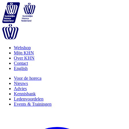
Webshop
Mijn KHN
Over KHN
Contact
English
Voor de horeca
Nieuws
Advies
Kennisbank
Ledenvoordelen
Events & Trainingen