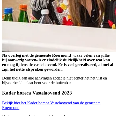
Na overleg met de gemeente Roermond -waar velen van jullie
bij aanwezig waren- is er eindelijk duidelijkheid over wat kan
en mag tijdens de vasteloavend. Er is veel gerealiseerd, al met al
zijn het nette afspraken geworden.
Denk tijdig aan alle aanvragen zodat je niet achter het net vist en
bijvoorbeeld te laat bent voor de buitenbar.
Kader horeca
Vastelaovend
2023
Bekijk hier het Kader horeca Vastelaovend van de gemeente
Roermond
.