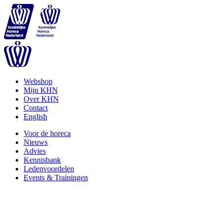
Webshop
Mijn KHN
Over KHN
Contact
English
Voor de horeca
Nieuws
Advies
Kennisbank
Ledenvoordelen
Events & Trainingen