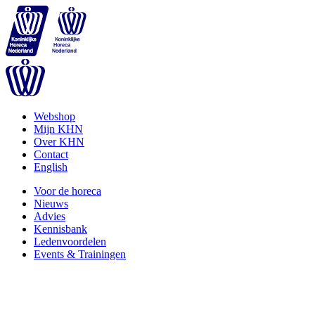
Webshop
Mijn KHN
Over KHN
Contact
English
Voor de horeca
Nieuws
Advies
Kennisbank
Ledenvoordelen
Events & Trainingen