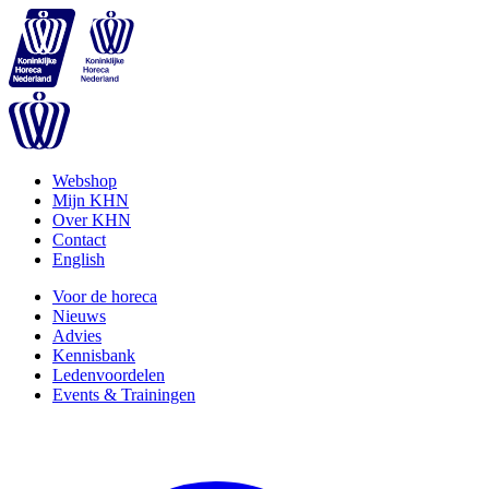
Webshop
Mijn KHN
Over KHN
Contact
English
Voor de horeca
Nieuws
Advies
Kennisbank
Ledenvoordelen
Events & Trainingen