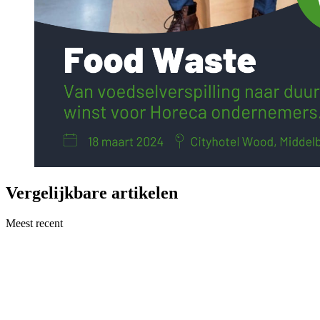
Vergelijkbare artikelen
Meest recent