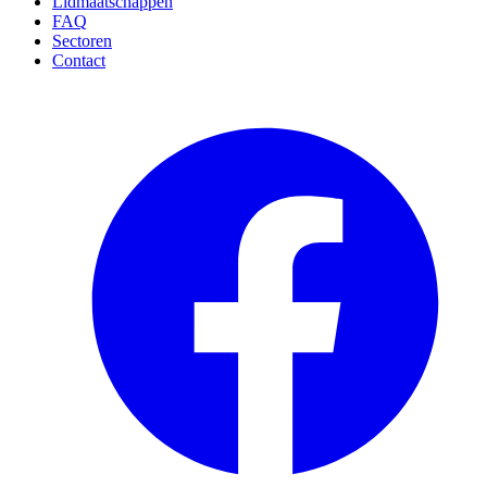
Lidmaatschappen
FAQ
Sectoren
Contact