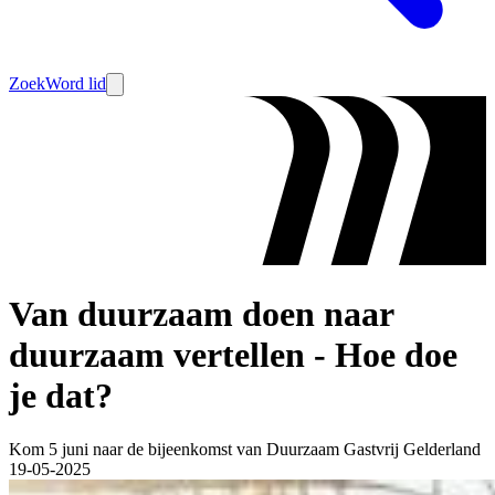
Zoek
Word lid
Van duurzaam doen naar
duurzaam vertellen - Hoe doe
je dat?
Kom 5 juni naar de bijeenkomst van Duurzaam Gastvrij Gelderland
19-05-2025