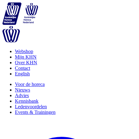
Webshop
Mijn KHN
Over KHN
Contact
English
Voor de horeca
Nieuws
Advies
Kennisbank
Ledenvoordelen
Events & Trainingen