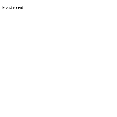
Meest recent