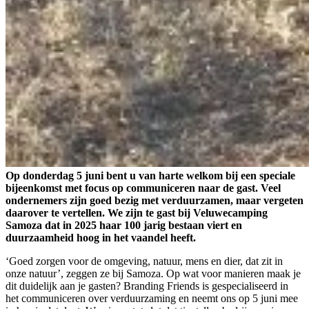
Op donderdag 5 juni bent u van harte welkom bij een speciale
bijeenkomst met focus op communiceren naar de gast. Veel
ondernemers zijn goed bezig met verduurzamen, maar vergeten
daarover te vertellen. We zijn te gast bij Veluwecamping
Samoza dat in 2025 haar 100 jarig bestaan viert en
duurzaamheid hoog in het vaandel heeft.
‘Goed zorgen voor de omgeving, natuur, mens en dier, dat zit in
onze natuur’, zeggen ze bij Samoza. Op wat voor manieren maak je
dit duidelijk aan je gasten? Branding Friends is gespecialiseerd in
het communiceren over verduurzaming en neemt ons op 5 juni mee