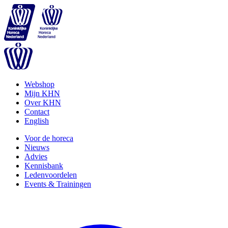
Webshop
Mijn KHN
Over KHN
Contact
English
Voor de horeca
Nieuws
Advies
Kennisbank
Ledenvoordelen
Events & Trainingen