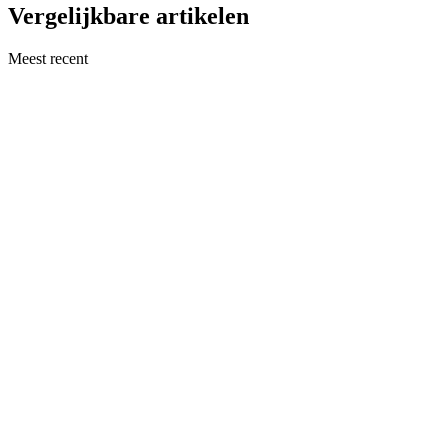
Vergelijkbare artikelen
Meest recent