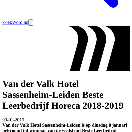
Zoek
Word lid
Van der Valk Hotel
Sassenheim-Leiden Beste
Leerbedrijf Horeca 2018-2019
09-01-2019
Van der Valk Hotel Sassenheim-Leiden is op dinsdag 8 januari
bekroond tot winnaar van de wedstrijd Beste Leerbedrijf