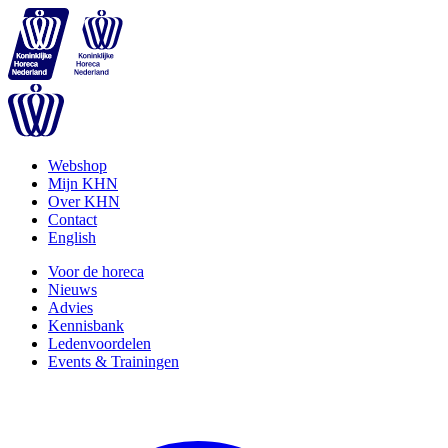
Webshop
Mijn KHN
Over KHN
Contact
English
Voor de horeca
Nieuws
Advies
Kennisbank
Ledenvoordelen
Events & Trainingen