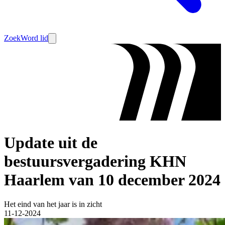
Zoek
Word lid
Update uit de
bestuursvergadering KHN
Haarlem van 10 december 2024
Het eind van het jaar is in zicht
11-12-2024