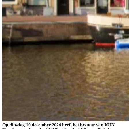
Op dinsdag 10 december 2024 heeft het bestuur van KHN