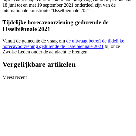
18 juni tot en met 19 september 2021 onderdeel zijn van de
internationale kunstroute “IJsselbiënnale 2021”.
Tijdelijke horecavoorziening gedurende de
IJsselbiënnale 2021
Vanuit de gemeente de vraag om
de uitvraag betreft de tijdelijke
horecavoorziening gedurende de IJsselbiënnale 2021
bij onze
Zwolse Leden onder de aandacht te brengen.
Vergelijkbare artikelen
Meest recent