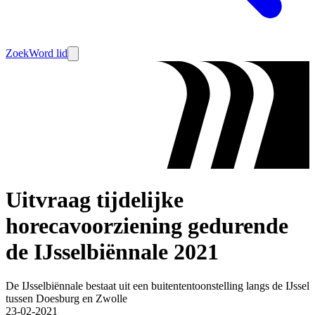
Zoek
Word lid
Uitvraag tijdelijke
horecavoorziening gedurende
de IJsselbiënnale 2021
De IJsselbiënnale bestaat uit een buitententoonstelling langs de IJssel
tussen Doesburg en Zwolle
23-02-2021