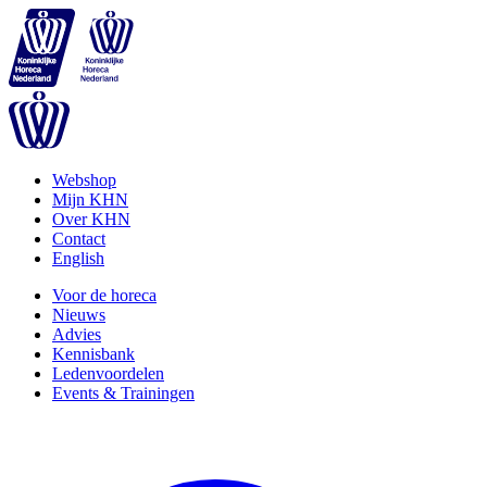
Webshop
Mijn KHN
Over KHN
Contact
English
Voor de horeca
Nieuws
Advies
Kennisbank
Ledenvoordelen
Events & Trainingen