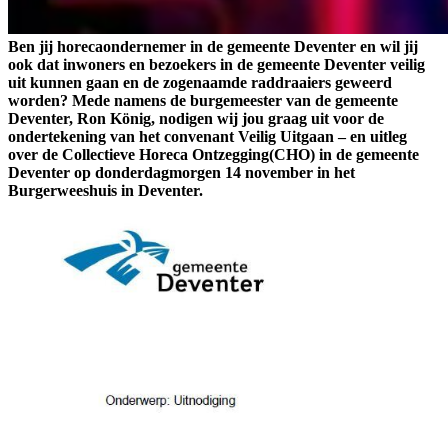
Ben jij horecaondernemer in de gemeente Deventer en wil jij
ook dat inwoners en bezoekers in de gemeente Deventer veilig
uit kunnen gaan en de zogenaamde raddraaiers geweerd
worden? Mede namens de burgemeester van de gemeente
Deventer, Ron König, nodigen wij jou graag uit voor de
ondertekening van het convenant Veilig Uitgaan – en uitleg
over de Collectieve Horeca Ontzegging(CHO) in de gemeente
Deventer op donderdagmorgen 14 november in het
Burgerweeshuis in Deventer.