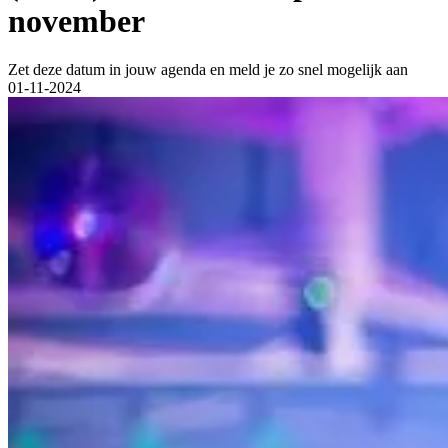
november
Zet deze datum in jouw agenda en meld je zo snel mogelijk aan
01-11-2024