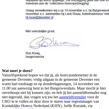
Wat moet je doen?
Vanzelfsprekend hopen we dat jij, als horecaondernemer in de
gemeente Deventer, veilig uitgaan in de gemeente Deventer een
warm hart toedraagt en op donderdagmorgen, 14 november om
11.00 uur aanwezig bent in het Burgerweeshuis. Maar mocht je hier
onverhoopt niet bij kunnen zijn, en heb jij het aanmeldformulier nog
niet ingevuld, dan vragen wij jou het
aanmeldformulier
voor de
CHO in te vullen en deze door te sturen naar regiomanager van
Koninklijke Horeca Nederland (KHN), Joëlle Roesink, via