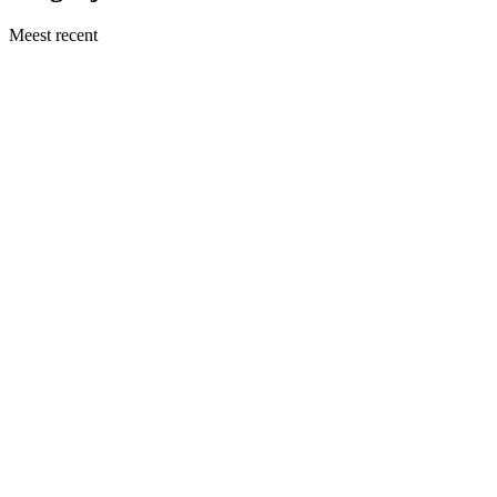
Meest recent