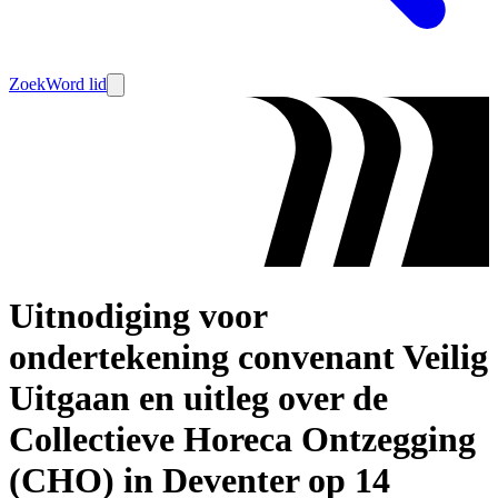
Zoek
Word lid
Uitnodiging voor
ondertekening convenant Veilig
Uitgaan en uitleg over de
Collectieve Horeca Ontzegging
(CHO) in Deventer op 14