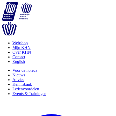
Webshop
Mijn KHN
Over KHN
Contact
English
Voor de horeca
Nieuws
Advies
Kennisbank
Ledenvoordelen
Events & Trainingen