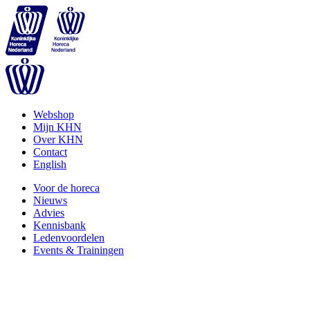
Webshop
Mijn KHN
Over KHN
Contact
English
Voor de horeca
Nieuws
Advies
Kennisbank
Ledenvoordelen
Events & Trainingen