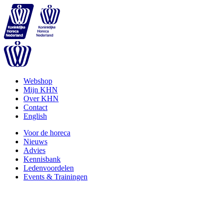
Webshop
Mijn KHN
Over KHN
Contact
English
Voor de horeca
Nieuws
Advies
Kennisbank
Ledenvoordelen
Events & Trainingen