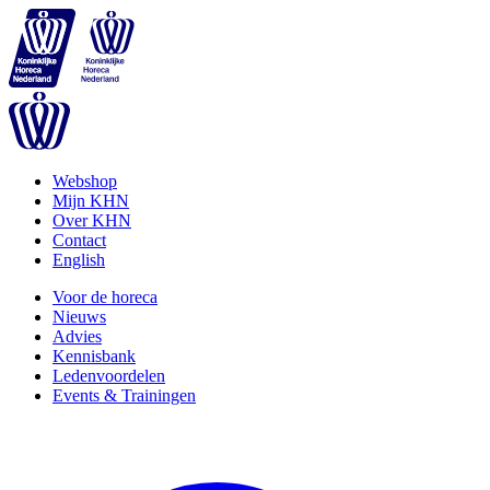
Webshop
Mijn KHN
Over KHN
Contact
English
Voor de horeca
Nieuws
Advies
Kennisbank
Ledenvoordelen
Events & Trainingen