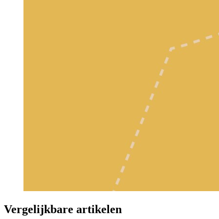
Vergelijkbare artikelen