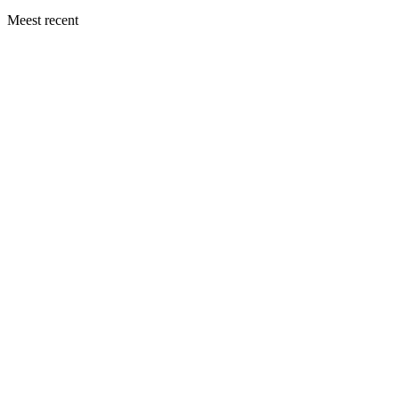
Meest recent