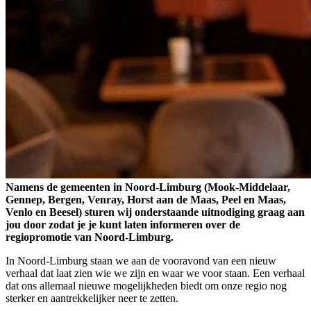
Namens de gemeenten in Noord-Limburg (Mook-Middelaar,
Gennep, Bergen, Venray, Horst aan de Maas, Peel en Maas,
Venlo en Beesel) sturen wij onderstaande uitnodiging graag aan
jou door zodat je je kunt laten informeren over de
regiopromotie van Noord-Limburg.
In Noord-Limburg staan we aan de vooravond van een nieuw
verhaal dat laat zien wie we zijn en waar we voor staan. Een verhaal
dat ons allemaal nieuwe mogelijkheden biedt om onze regio nog
sterker en aantrekkelijker neer te zetten.