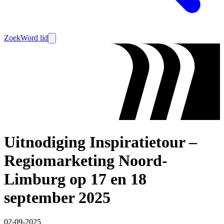
Zoek
Word lid
Uitnodiging Inspiratietour –
Regiomarketing Noord-
Limburg op 17 en 18
september 2025
02-09-2025