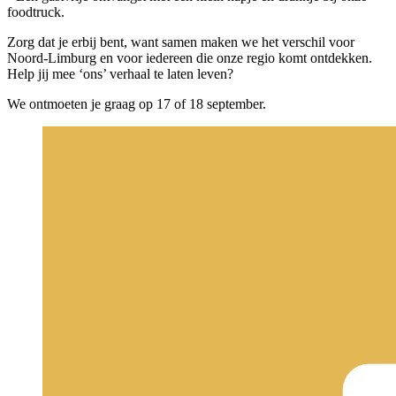
foodtruck.
Zorg dat je erbij bent, want samen maken we het verschil voor
Noord-Limburg en voor iedereen die onze regio komt ontdekken.
Help jij mee ‘ons’ verhaal te laten leven?
We ontmoeten je graag op 17 of 18 september.