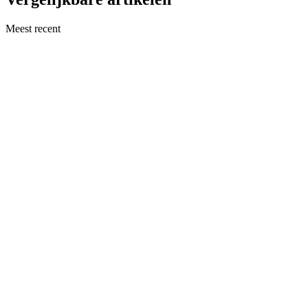
Meest recent