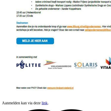
Aanmelden kan via deze
link
.