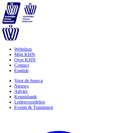
Webshop
Mijn KHN
Over KHN
Contact
English
Voor de horeca
Nieuws
Advies
Kennisbank
Ledenvoordelen
Events & Trainingen