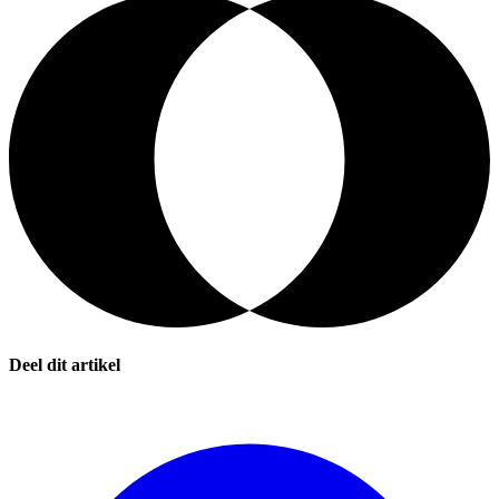
Deel dit artikel