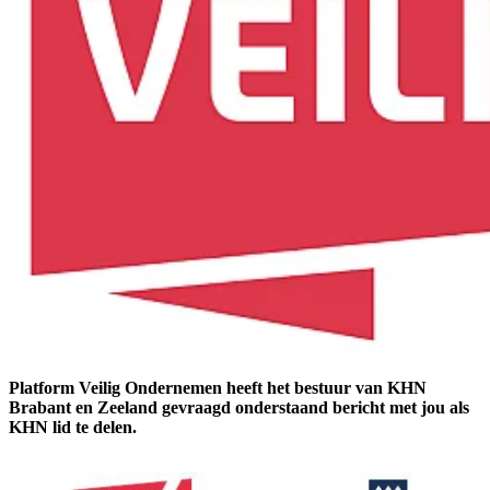
Platform Veilig Ondernemen heeft het bestuur van KHN
Brabant en Zeeland gevraagd onderstaand bericht met jou als
KHN lid te delen.