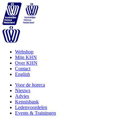
Webshop
Mijn KHN
Over KHN
Contact
English
Voor de horeca
Nieuws
Advies
Kennisbank
Ledenvoordelen
Events & Trainingen