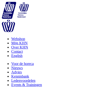
Webshop
Mijn KHN
Over KHN
Contact
English
Voor de horeca
Nieuws
Advies
Kennisbank
Ledenvoordelen
Events & Trainingen