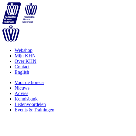
Webshop
Mijn KHN
Over KHN
Contact
English
Voor de horeca
Nieuws
Advies
Kennisbank
Ledenvoordelen
Events & Trainingen