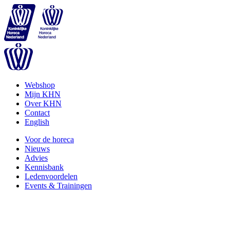
Webshop
Mijn KHN
Over KHN
Contact
English
Voor de horeca
Nieuws
Advies
Kennisbank
Ledenvoordelen
Events & Trainingen