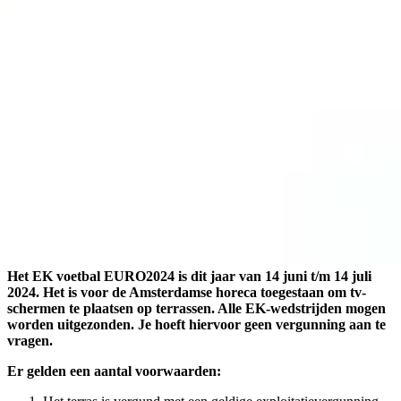
Het EK voetbal EURO2024 is dit jaar van 14 juni t/m 14 juli
2024. Het is voor de Amsterdamse horeca toegestaan om tv-
schermen te plaatsen op terrassen. Alle EK-wedstrijden mogen
worden uitgezonden. Je hoeft hiervoor geen vergunning aan te
vragen.
Er gelden een aantal voorwaarden: