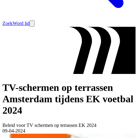
Zoek
Word lid
TV-schermen op terrassen
Amsterdam tijdens EK voetbal
2024
Beleid voor TV schermen op terrassen EK 2024
09-04-2024