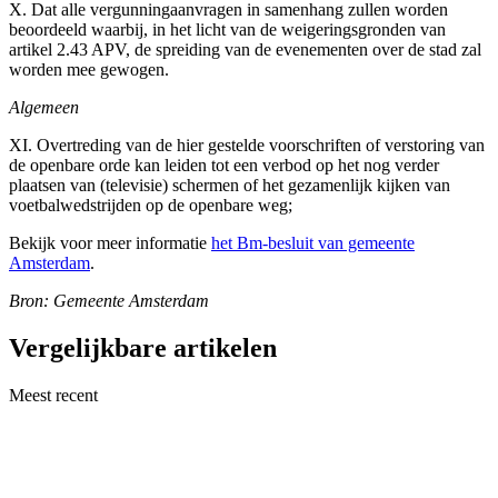
X. Dat alle vergunningaanvragen in samenhang zullen worden
beoordeeld waarbij, in het licht van de weigeringsgronden van
artikel 2.43 APV, de spreiding van de evenementen over de stad zal
worden mee gewogen.
Algemeen
XI. Overtreding van de hier gestelde voorschriften of verstoring van
de openbare orde kan leiden tot een verbod op het nog verder
plaatsen van (televisie) schermen of het gezamenlijk kijken van
voetbalwedstrijden op de openbare weg;
Bekijk voor meer informatie
het Bm-besluit van gemeente
Amsterdam
.
Bron: Gemeente Amsterdam
Vergelijkbare artikelen
Meest recent