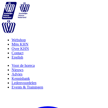
Webshop
Mijn KHN
Over KHN
Contact
English
Voor de horeca
Nieuws
Advies
Kennisbank
Ledenvoordelen
Events & Trainingen