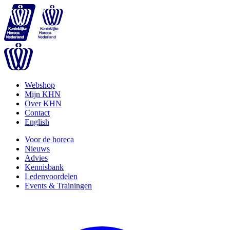
Webshop
Mijn KHN
Over KHN
Contact
English
Voor de horeca
Nieuws
Advies
Kennisbank
Ledenvoordelen
Events & Trainingen