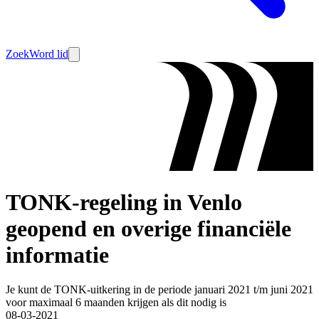
Zoek
Word lid
TONK-regeling in Venlo
geopend en overige financiële
informatie
Je kunt de TONK-uitkering in de periode januari 2021 t/m juni 2021
voor maximaal 6 maanden krijgen als dit nodig is
08-03-2021