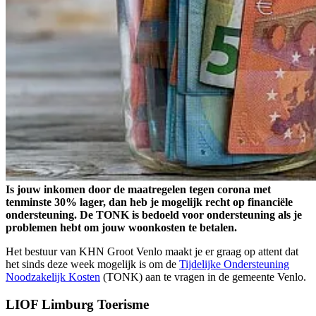
Is jouw inkomen door de maatregelen tegen corona met
tenminste 30% lager, dan heb je mogelijk recht op financiële
ondersteuning. De TONK is bedoeld voor ondersteuning als je
problemen hebt om jouw woonkosten te betalen.
Het bestuur van KHN Groot Venlo maakt je er graag op attent dat
het sinds deze week mogelijk is om de
Tijdelijke Ondersteuning
Noodzakelijk Kosten
(TONK) aan te vragen in de gemeente Venlo.
LIOF Limburg Toerisme