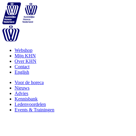
Webshop
Mijn KHN
Over KHN
Contact
English
Voor de horeca
Nieuws
Advies
Kennisbank
Ledenvoordelen
Events & Trainingen