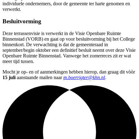
individuele ondernemers, door de gemeente ter harte genomen en
verwerkt.
Besluitvorming
Deze terrassenvisie is verwerkt in de Visie Openbare Ruimte
Binnenstad (VORB) en gaat op voor besluitvorming bij het College
binnenkort. De verwachting is dat de gemeenteraad in
september/begin oktober een definitief besluit neemt over deze Visie
Openbare Ruimte Binnenstad. Vanwege het zomerreces zit er wat
meer tijd tussen.
Mocht je op- en of aanmerkingen hebben hierop, dan graag dit vòòr
15 juli
aanstaande mailen naar
m.boerrigter@khn.nl
.