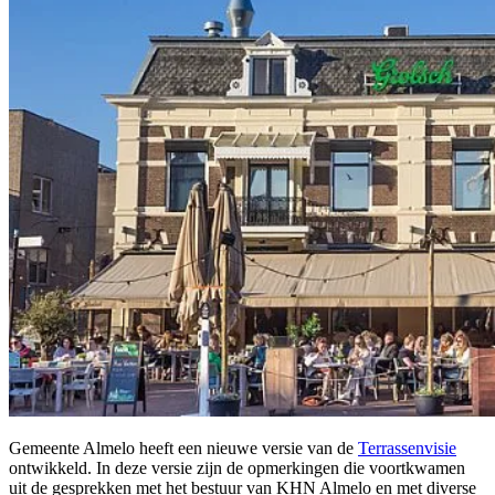
Gemeente Almelo heeft een nieuwe versie van de
Terrassenvisie
ontwikkeld. In deze versie zijn de opmerkingen die voortkwamen
uit de gesprekken met het bestuur van KHN Almelo en met diverse