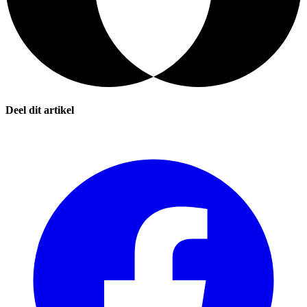
Deel dit artikel