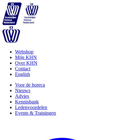
Webshop
Mijn KHN
Over KHN
Contact
English
Voor de horeca
Nieuws
Advies
Kennisbank
Ledenvoordelen
Events & Trainingen