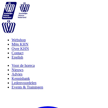
Webshop
Mijn KHN
Over KHN
Contact
English
Voor de horeca
Nieuws
Advies
Kennisbank
Ledenvoordelen
Events & Trainingen