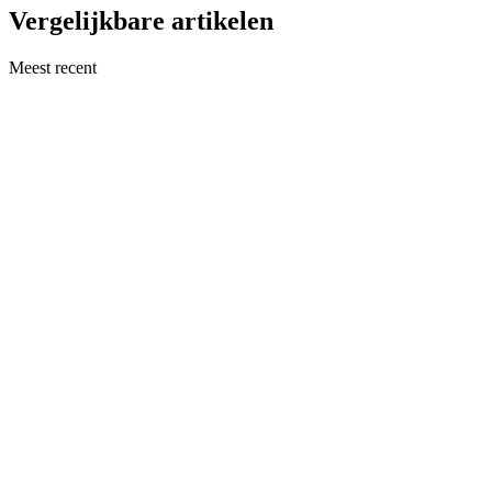
Vergelijkbare artikelen
Meest recent