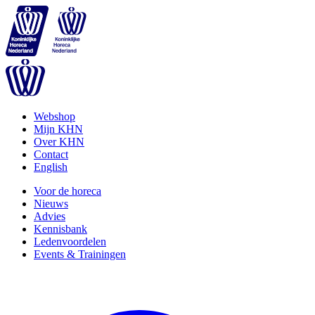
Webshop
Mijn KHN
Over KHN
Contact
English
Voor de horeca
Nieuws
Advies
Kennisbank
Ledenvoordelen
Events & Trainingen