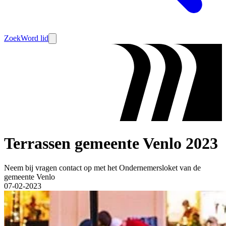
Zoek
Word lid
Terrassen gemeente Venlo 2023
Neem bij vragen contact op met het Ondernemersloket van de
gemeente Venlo
07-02-2023