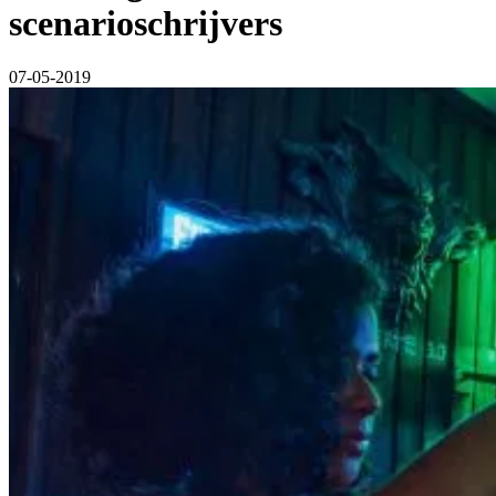
scenarioschrijvers
07-05-2019