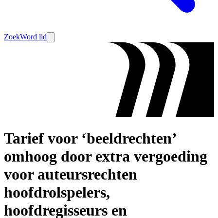
Zoek
Word lid
Tarief voor ‘beeldrechten’
omhoog door extra vergoeding
voor auteursrechten
hoofdrolspelers,
hoofdregisseurs en