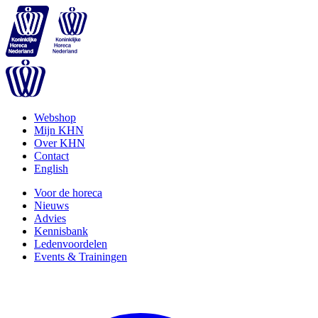
Webshop
Mijn KHN
Over KHN
Contact
English
Voor de horeca
Nieuws
Advies
Kennisbank
Ledenvoordelen
Events & Trainingen