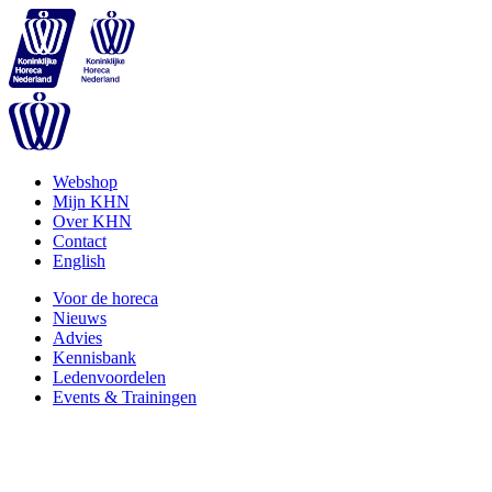
Webshop
Mijn KHN
Over KHN
Contact
English
Voor de horeca
Nieuws
Advies
Kennisbank
Ledenvoordelen
Events & Trainingen